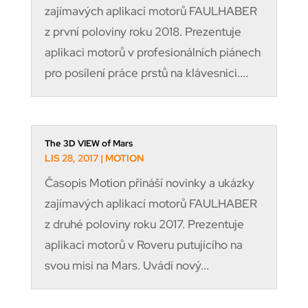
zajímavých aplikací motorů FAULHABER
z první poloviny roku 2018. Prezentuje
aplikaci motorů v profesionálních piánech
pro posílení práce prstů na klávesnici....
The 3D VIEW of Mars
LIS 28, 2017
|
MOTION
Časopis Motion přináší novinky a ukázky
zajímavých aplikací motorů FAULHABER
z druhé poloviny roku 2017. Prezentuje
aplikaci motorů v Roveru putujícího na
svou misi na Mars. Uvádí nový...