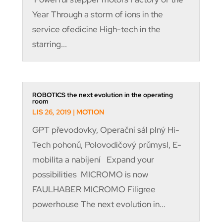
Year Through a storm of ions in the
service ofedicine High-tech in the
starring...
ROBOTICS the next evolution in the operating
room
LIS 26, 2019
|
MOTION
GPT převodovky, Operační sál plný Hi-
Tech pohonů, Polovodičový průmysl, E-
mobilita a nabíjení Expand your
possibilities MICROMO is now
FAULHABER MICROMO Filigree
powerhouse The next evolution in...