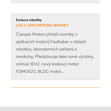
Evoluce robotiky
LED 2, 2014
|
MOTION
,
NOVINKY
Časopis Motion přináší novinky v
aplikacích motorů Faulhaber v oblasti
robotiky, laboratorních zařízení a
medicíny. Představuje také nové výrobky,
snímač IEH2, nový krokový motor
FDM0620, BLDC motor...