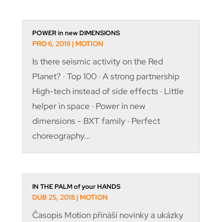
POWER in new DIMENSIONS
PRO 6, 2018
|
MOTION
Is there seismic activity on the Red
Planet? · Top 100 · A strong partnership
High-tech instead of side effects · Little
helper in space · Power in new
dimensions - BXT family · Perfect
choreography...
IN THE PALM of your HANDS
DUB 25, 2018
|
MOTION
Časopis Motion přináší novinky a ukázky