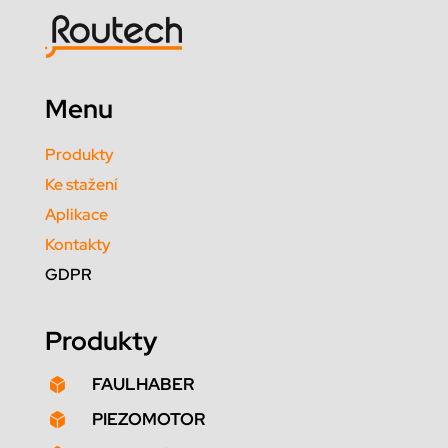
Menu
Produkty
Ke stažení
Aplikace
Kontakty
GDPR
Produkty
FAULHABER

PIEZOMOTOR
