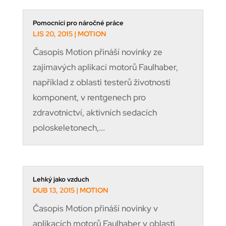
Pomocníci pro náročné práce
LIS 20, 2015
|
MOTION
Časopis Motion přináší novinky ze
zajímavých aplikací motorů Faulhaber,
například z oblasti testerů životnosti
komponent, v rentgenech pro
zdravotnictví, aktivních sedacích
poloskeletonech,...
Lehký jako vzduch
DUB 13, 2015
|
MOTION
Časopis Motion přináší novinky v
aplikacích motorů Faulhaber v oblasti