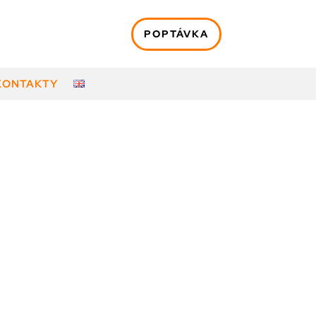
POPTÁVKA
KONTAKTY