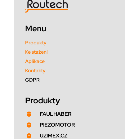
Menu
Produkty
Ke stažení
Aplikace
Kontakty
GDPR
Produkty
FAULHABER

PIEZOMOTOR

UZIMEX.CZ
