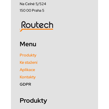
Na Celné 5/524
150 00 Praha 5
Menu
Produkty
Ke stažení
Aplikace
Kontakty
GDPR
Produkty